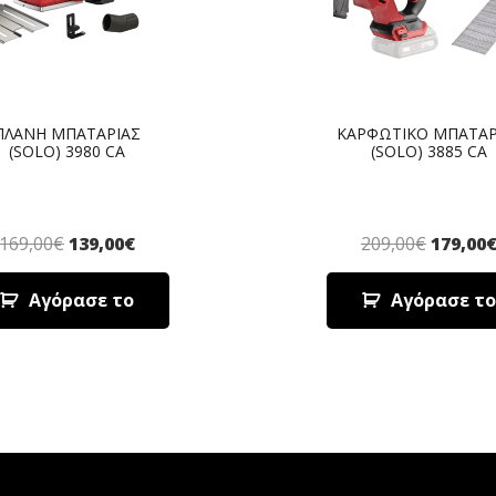
ΠΛΑΝΗ ΜΠΑΤΑΡΙΑΣ
ΚΑΡΦΩΤΙΚΟ ΜΠΑΤΑΡ
(SOLO) 3980 CA
(SOLO) 3885 CA
169,00
€
139,00
€
209,00
€
179,00
Αγόρασε το
Αγόρασε το