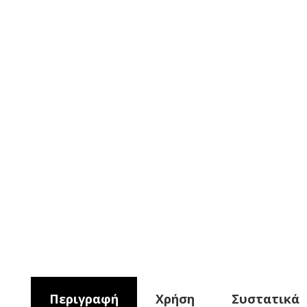
Περιγραφή
Χρήση
Συστατικά