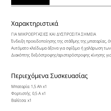
Χαρακτηριστικά
ΓΙΑ ΜΙΚΡΟΕΡΓΑΣΙΕΣ ΚΑΙ ΔΥΣΠΡΟΣΙΤΑ ΣΗΜΕΙΑ
Ένδειξη προειδοποίησης της στάθμης της μπαταρίας, ότ
Αυτόματο κλείδωμα άξονα για σφίξιμο ή χαλάρωση των 
Διακόπτης δεξιόστροφης/αριστερόστροφης κίνησης για
Περιεχόμενα Συσκευασίας
Μπαταρία: 1,5 Ah x1
Φορτιστής: 0,5 A x1
Βαλίτσα: x1