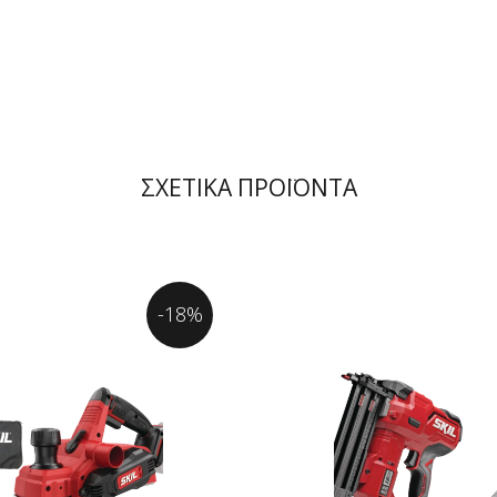
ΣΧΕΤΙΚΑ ΠΡΟΪΟΝΤΑ
-18%