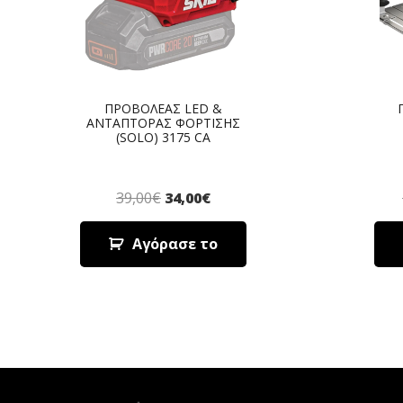
ΠΡΟΒΟΛΕΑΣ LED &
ΑΝΤΑΠΤΟΡΑΣ ΦΟΡΤΙΣΗΣ
(SOLO) 3175 CA
39,00
€
34,00
€
Αγόρασε το