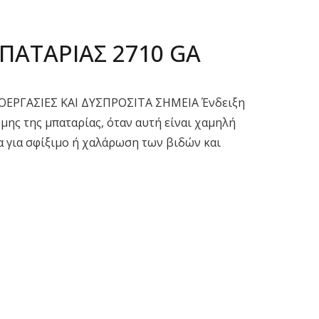
ΠΑΤΑΡΙΑΣ 2710 GA
ΡΟΕΡΓΑΣΙΕΣ ΚΑΙ ΔΥΣΠΡΟΣΙΤΑ ΣΗΜΕΙΑ Ένδειξη
μης της μπαταρίας, όταν αυτή είναι χαμηλή
 για σφίξιμο ή χαλάρωση των βιδών και