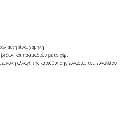
αν αυτή είναι χαμηλή
βιδών και παξιμαδιών με το χέρι
 εύκολη αλλαγή της κατεύθυνσης εργασίας του εργαλείου