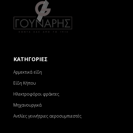
ΚΑΤΗΓΟΡΙΕΣ
Αρμεκτικά είδη
Είδη Κήπου
Ηλεκτροφόροι φράκτες
Μηχανουργικά
Αντλίες γεννήτριες αεροσυμπιεστές