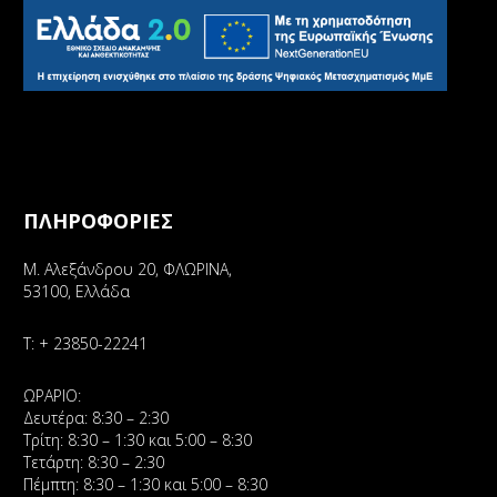
ΠΛΗΡΟΦΟΡΙΕΣ
Μ. Αλεξάνδρου 20, ΦΛΩΡΙΝΑ,
53100, Ελλάδα
Τ:
+ 23850-22241
ΩΡΑΡΙΟ:
Δευτέρα: 8:30 – 2:30
Τρίτη: 8:30 – 1:30 και 5:00 – 8:30
Τετάρτη: 8:30 – 2:30
Πέμπτη: 8:30 – 1:30 και 5:00 – 8:30