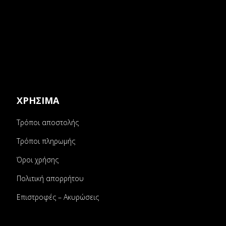
ΧΡΗΣΙΜΑ
Τρόποι αποστολής
Τρόποι πληρωμής
Όροι χρήσης
Πολιτική απορρήτου
Επιστροφές – Ακυρώσεις