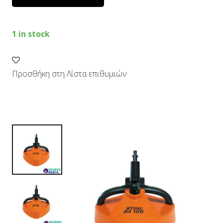
1 in stock
Προσθήκη στη Λίστα επιθυμιών