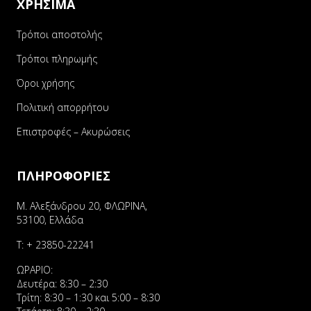
ΧΡΗΣΙΜΑ
Τρόποι αποστολής
Τρόποι πληρωμής
Όροι χρήσης
Πολιτική απορρήτου
Επιστροφές – Ακυρώσεις
ΠΛΗΡΟΦΟΡΙΕΣ
Μ. Αλεξάνδρου 20, ΦΛΩΡΙΝΑ,
53100, Ελλάδα
Τ:
+ 23850-22241
ΩΡΑΡΙΟ:
Δευτέρα: 8:30 – 2:30
Τρίτη: 8:30 – 1:30 και 5:00 – 8:30