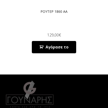
ΡΟΥΤΕΡ 1860 AA
129,00
€
Αγόρασε το