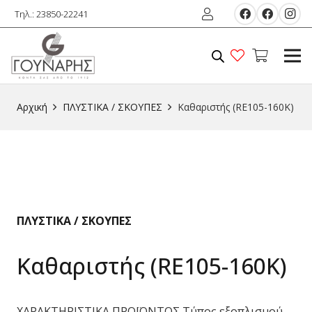
Τηλ.: 23850-22241
Αρχική
ΠΛΥΣΤΙΚΑ / ΣΚΟΥΠΕΣ
Καθαριστής (RE105-160K)
ΠΛΥΣΤΙΚΑ / ΣΚΟΥΠΕΣ
Καθαριστής (RE105-160K)
ΧΑΡΑΚΤΗΡΙΣΤΙΚΑ ΠΡΟΪΟΝΤΟΣ Τύπος εξοπλισμού