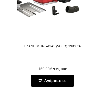
ΠΛΑΝΗ ΜΠΑΤΑΡΙΑΣ (SOLO) 3980 CA
169,00
€
139,00
€
Αγόρασε το