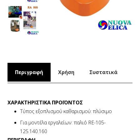
Περιγραφή
Χρήση
Συστατικά
ΧΑΡΑΚΤΗΡΙΣΤΙΚΑ ΠΡΟΪΟΝΤΟΣ
Τύπος εξοπλισμού καθαρισμού:
πλύσιμο
Για μοντέλα εργαλείων:
παλιό RE-105-
125.140.160