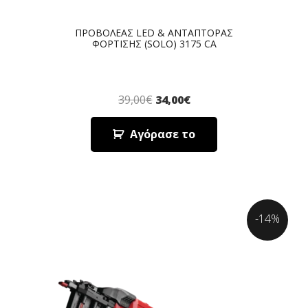
ΠΡΟΒΟΛΕΑΣ LED & ΑΝΤΑΠΤΟΡΑΣ
ΦΟΡΤΙΣΗΣ (SOLO) 3175 CA
39,00
€
34,00
€
Αγόρασε το
-14%