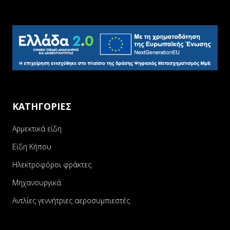
ΚΑΤΗΓΟΡΙΕΣ
Αρμεκτικά είδη
Είδη Κήπου
Ηλεκτροφόροι φράκτες
Μηχανουργικά
Αντλίες γεννήτριες αεροσυμπιεστές