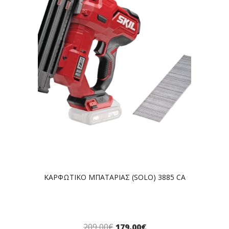
ΚΑΡΦΩΤΙΚΟ ΜΠΑΤΑΡΙΑΣ (SOLO) 3885 CA
209,00
€
179,00
€