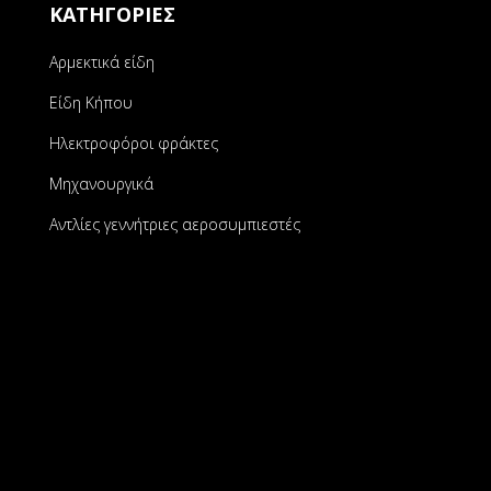
ΚΑΤΗΓΟΡΙΕΣ
Αρμεκτικά είδη
Είδη Κήπου
Ηλεκτροφόροι φράκτες
Μηχανουργικά
Αντλίες γεννήτριες αεροσυμπιεστές