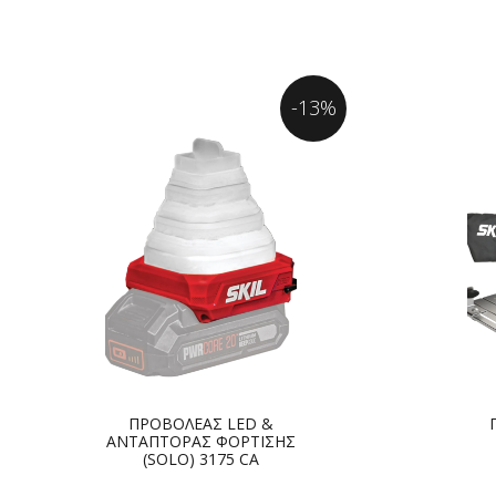
-13%
ΠΡΟΒΟΛΕΑΣ LED &
ΑΝΤΑΠΤΟΡΑΣ ΦΟΡΤΙΣΗΣ
(SOLO) 3175 CA