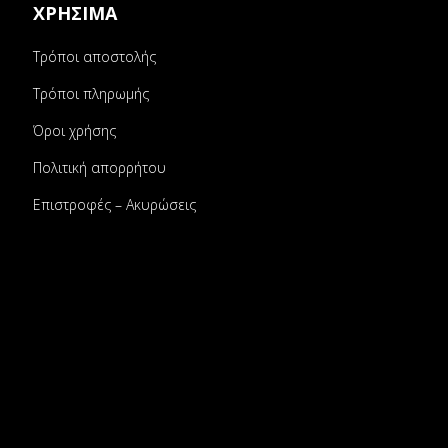
ΧΡΗΣΙΜΑ
Τρόποι αποστολής
Τρόποι πληρωμής
Όροι χρήσης
Πολιτική απορρήτου
Επιστροφές – Ακυρώσεις