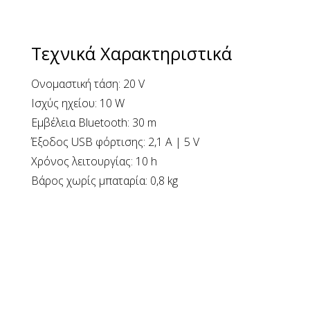
Τεχνικά Χαρακτηριστικά
Ονομαστική τάση: 20 V
Ισχύς ηχείου: 10 W
Εμβέλεια Bluetooth: 30 m
Έξοδος USB φόρτισης: 2,1 A | 5 V
Χρόνος λειτουργίας: 10 h
Βάρος χωρίς μπαταρία: 0,8 kg