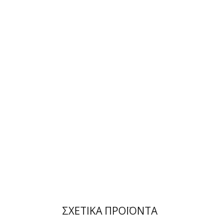
ΣΧΕΤΙΚΑ ΠΡΟΪΟΝΤΑ