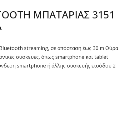
TOOTH ΜΠΑΤΑΡΙΑΣ 3151
A
 Bluetooth streaming, σε απόσταση έως 30 m Θύρα
ονικές συσκευές, όπως smartphone και tablet
ύνδεση smartphone ή άλλης συσκευής εισόδου 2