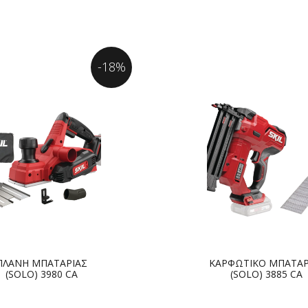
-18%
ΠΛΑΝΗ ΜΠΑΤΑΡΙΑΣ
ΚΑΡΦΩΤΙΚΟ ΜΠΑΤΑΡ
(SOLO) 3980 CA
(SOLO) 3885 CA