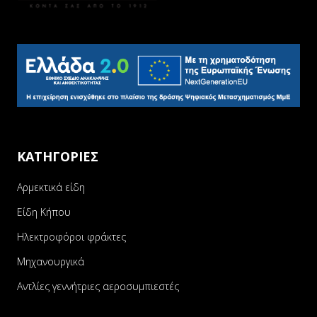
ΚΑΤΗΓΟΡΙΕΣ
Αρμεκτικά είδη
Είδη Κήπου
Ηλεκτροφόροι φράκτες
Μηχανουργικά
Αντλίες γεννήτριες αεροσυμπιεστές