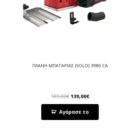
ΠΛΑΝΗ ΜΠΑΤΑΡΙΑΣ (SOLO) 3980 CA
169,00
€
139,00
€
Αγόρασε το