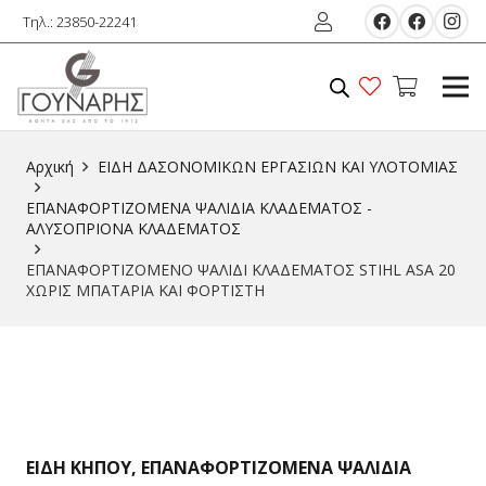
Τηλ.: 23850-22241
Αρχική
ΕIΔΗ ΔΑΣΟΝΟΜΙΚΩΝ ΕΡΓΑΣΙΩΝ ΚΑΙ ΥΛΟΤΟΜIΑΣ
ΕΠΑΝΑΦΟΡΤΙΖΟΜΕΝΑ ΨΑΛΙΔΙΑ ΚΛΑΔΕΜΑΤΟΣ -
ΑΛΥΣΟΠΡΙΟΝΑ ΚΛΑΔΕΜΑΤΟΣ
ΕΠΑΝΑΦΟΡΤΙΖΟΜΕΝΟ ΨΑΛΙΔΙ ΚΛΑΔΕΜΑΤΟΣ STIHL ASA 20
ΧΩΡΙΣ ΜΠΑΤΑΡΙΑ ΚΑΙ ΦΟΡΤΙΣΤΗ
ΕΙΔΗ ΚΗΠΟΥ
,
ΕΠΑΝΑΦΟΡΤΙΖΟΜΕΝΑ ΨΑΛΙΔΙΑ