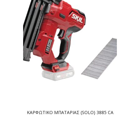
ΚΑΡΦΩΤΙΚΟ ΜΠΑΤΑΡΙΑΣ (SOLO) 3885 CA