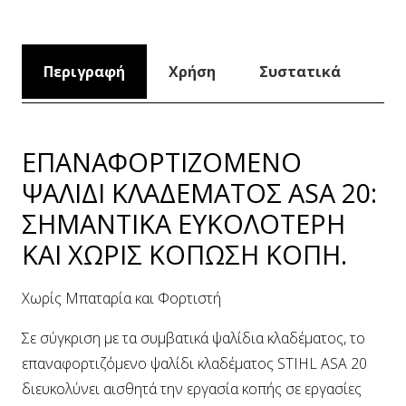
Περιγραφή
Χρήση
Συστατικά
ΕΠΑΝΑΦΟΡΤΙΖΟΜΕΝΟ
ΨΑΛΙΔΙ ΚΛΑΔΕΜΑΤΟΣ ASA 20:
ΣΗΜΑΝΤΙΚΑ ΕΥΚΟΛΟΤΕΡΗ
ΚΑΙ ΧΩΡΙΣ ΚΟΠΩΣΗ ΚΟΠΗ.
Χωρίς Μπαταρία και Φορτιστή
Σε σύγκριση με τα συμβατικά ψαλίδια κλαδέματος, το
επαναφορτιζόμενο ψαλίδι κλαδέματος STIHL ASA 20
διευκολύνει αισθητά την εργασία κοπής σε εργασίες