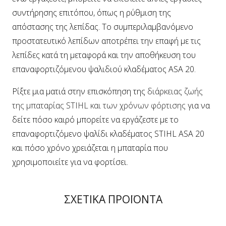
συντήρησης επιτόπου, όπως η ρύθμιση της
απόστασης της λεπίδας. Το συμπεριλαμβανόμενο
προστατευτικό λεπίδων αποτρέπει την επαφή με τις
λεπίδες κατά τη μεταφορά και την αποθήκευση του
επαναφορτιζόμενου ψαλιδιού κλαδέματος ASA 20.
Ρίξτε μια ματιά στην επισκόπηση της
διάρκειας ζωής
της μπαταρίας STIHL και των χρόνων φόρτισης
για να
δείτε πόσο καιρό μπορείτε να εργάζεστε με το
επαναφορτιζόμενο ψαλίδι κλαδέματος STIHL ASA 20
και πόσο χρόνο χρειάζεται η μπαταρία που
χρησιμοποιείτε για να φορτίσει.
ΣΧΕΤΙΚΑ ΠΡΟΪΟΝΤΑ