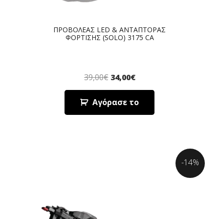
ΠΡΟΒΟΛΕΑΣ LED & ΑΝΤΑΠΤΟΡΑΣ
ΦΟΡΤΙΣΗΣ (SOLO) 3175 CA
39,00
€
34,00
€
Αγόρασε το
-14%