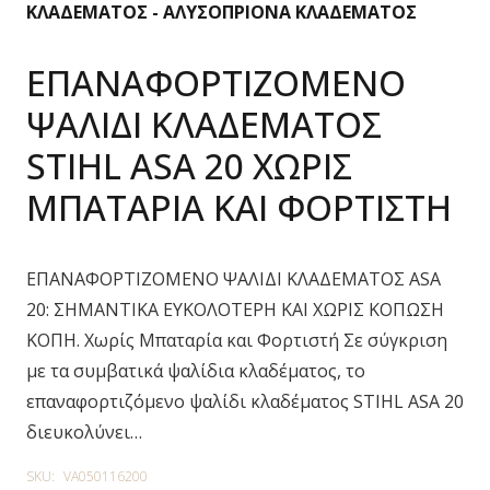
ΚΛΑΔΕΜΑΤΟΣ - ΑΛΥΣΟΠΡΙΟΝΑ ΚΛΑΔΕΜΑΤΟΣ
ΕΠΑΝΑΦΟΡΤΙΖΟΜΕΝΟ
ΨΑΛΙΔΙ ΚΛΑΔΕΜΑΤΟΣ
STIHL ASA 20 ΧΩΡΙΣ
ΜΠΑΤΑΡΙΑ ΚΑΙ ΦΟΡΤΙΣΤΗ
ΕΠΑΝΑΦΟΡΤΙΖΟΜΕΝΟ ΨΑΛΙΔΙ ΚΛΑΔΕΜΑΤΟΣ ASA
20: ΣΗΜΑΝΤΙΚΑ ΕΥΚΟΛΟΤΕΡΗ ΚΑΙ ΧΩΡΙΣ ΚΟΠΩΣΗ
ΚΟΠΗ. Χωρίς Μπαταρία και Φορτιστή Σε σύγκριση
με τα συμβατικά ψαλίδια κλαδέματος, το
επαναφορτιζόμενο ψαλίδι κλαδέματος STIHL ASA 20
διευκολύνει…
SKU:
VA050116200