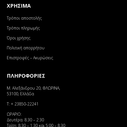
ΧΡΗΣΙΜΑ
Τρόποι αποστολής
Τρόποι πληρωμής
Όροι χρήσης
Πολιτική απορρήτου
Επιστροφές – Ακυρώσεις
ΠΛΗΡΟΦΟΡΙΕΣ
Μ. Αλεξάνδρου 20, ΦΛΩΡΙΝΑ,
53100, Ελλάδα
Τ:
+ 23850-22241
ΩΡΑΡΙΟ:
Δευτέρα: 8:30 – 2:30
Τρίτη: 8:30 – 1:30 και 5:00 – 8:30