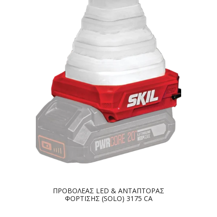
ΠΡΟΒΟΛΕΑΣ LED & ΑΝΤΑΠΤΟΡΑΣ
ΦΟΡΤΙΣΗΣ (SOLO) 3175 CA