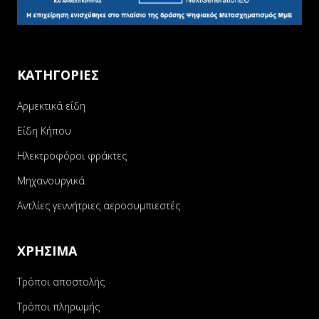
ΚΑΤΗΓΟΡΙΕΣ
Αρμεκτικά είδη
Είδη Κήπου
Ηλεκτροφόροι φράκτες
Μηχανουργικά
Αντλίες γεννήτριες αεροσυμπιεστές
ΧΡΗΣΙΜΑ
Τρόποι αποστολής
Τρόποι πληρωμής