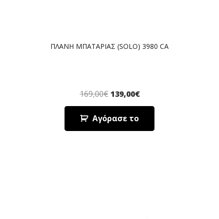
ΠΛΑΝΗ ΜΠΑΤΑΡΙΑΣ (SOLO) 3980 CA
169,00
€
139,00
€
Αγόρασε το