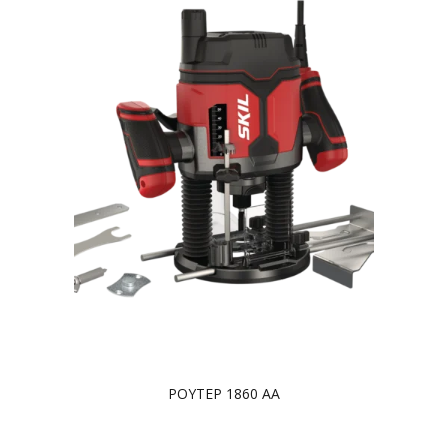
ΡΟΥΤΕΡ 1860 AA