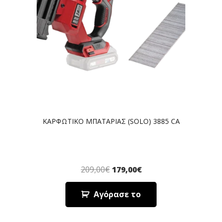
ΚΑΡΦΩΤΙΚΟ ΜΠΑΤΑΡΙΑΣ (SOLO) 3885 CA
209,00
€
179,00
€
Αγόρασε το