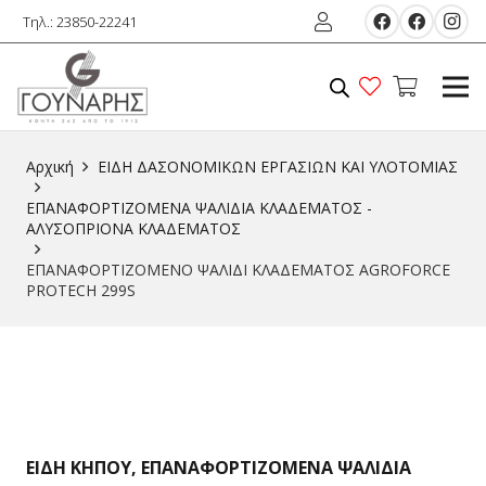
Τηλ.: 23850-22241
Αρχική
ΕIΔΗ ΔΑΣΟΝΟΜΙΚΩΝ ΕΡΓΑΣΙΩΝ ΚΑΙ ΥΛΟΤΟΜIΑΣ
ΕΠΑΝΑΦΟΡΤΙΖΟΜΕΝΑ ΨΑΛΙΔΙΑ ΚΛΑΔΕΜΑΤΟΣ -
ΑΛΥΣΟΠΡΙΟΝΑ ΚΛΑΔΕΜΑΤΟΣ
ΕΠΑΝΑΦΟΡΤΙΖΟΜΕΝΟ ΨΑΛΙΔΙ ΚΛΑΔΕΜΑΤΟΣ AGROFORCE
PROTECH 299S
ΕΙΔΗ ΚΗΠΟΥ
,
ΕΠΑΝΑΦΟΡΤΙΖΟΜΕΝΑ ΨΑΛΙΔΙΑ