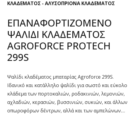
ΚΛΑΔΕΜΑΤΟΣ - ΑΛΥΣΟΠΡΙΟΝΑ ΚΛΑΔΕΜΑΤΟΣ
ΕΠΑΝΑΦΟΡΤΙΖΟΜΕΝΟ
ΨΑΛΙΔΙ ΚΛΑΔΕΜΑΤΟΣ
AGROFORCE PROTECH
299S
Ψαλίδι κλαδέματος μπαταρίας Agroforce 299S.
Ιδανικό και κατάλληλο ψαλίδι για σωστό και εύκολο
κλάδεμα των πορτοκαλιών, ροδακινιών, λεμονιών,
αχλαδιών, κερασιών, βυσσινιών, συκιών, και άλλων
οπωροφόρων δέντρων, αλλά και των αμπελώνων.…