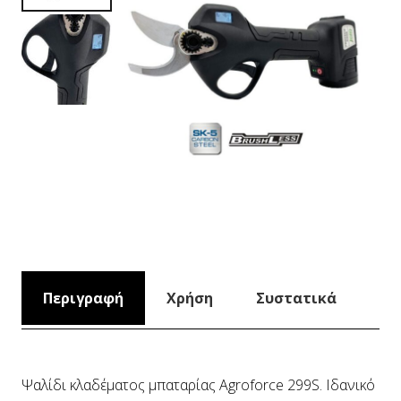
Περιγραφή
Χρήση
Συστατικά
Ψαλίδι κλαδέματος μπαταρίας Agroforce 299S. Ιδανικό