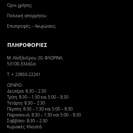
Όροι χρήσης
Πολιτική απορρήτου
Επιστροφές – Ακυρώσεις
ΠΛΗΡΟΦΟΡΙΕΣ
Μ. Αλεξάνδρου 20, ΦΛΩΡΙΝΑ,
53100, Ελλάδα
Τ:
+ 23850-22241
ΩΡΑΡΙΟ:
Δευτέρα: 8:30 – 2:30
Τρίτη: 8:30 – 1:30 και 5:00 – 8:30
Τετάρτη: 8:30 – 2:30
Πέμπτη: 8:30 – 1:30 και 5:00 – 8:30
Παρασκευή: 8:30 – 1:30 και 5:00 – 8:30
Σαββάτο: 8:30 – 2:30
Κυριακές: Κλειστά