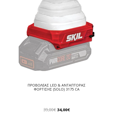
ΠΡΟΒΟΛΕΑΣ LED & ΑΝΤΑΠΤΟΡΑΣ
ΦΟΡΤΙΣΗΣ (SOLO) 3175 CA
39,00
€
34,00
€