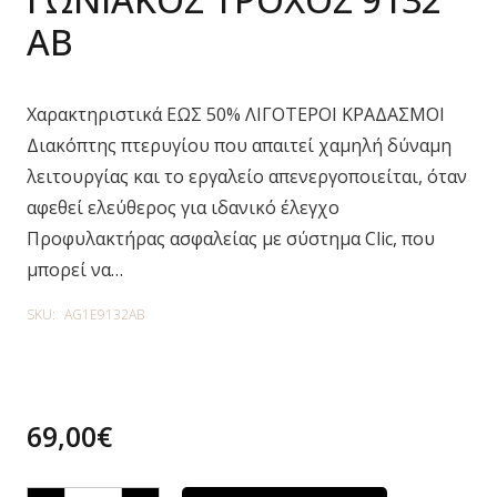
AB
Χαρακτηριστικά ΕΩΣ 50% ΛΙΓΟΤΕΡΟΙ ΚΡΑΔΑΣΜΟΙ
Διακόπτης πτερυγίου που απαιτεί χαμηλή δύναμη
λειτουργίας και το εργαλείο απενεργοποιείται, όταν
αφεθεί ελεύθερος για ιδανικό έλεγχο
Προφυλακτήρας ασφαλείας με σύστημα Clic, που
μπορεί να…
SKU:
AG1E9132AB
69,00
€
ΓΩΝΙΑΚΟΣ