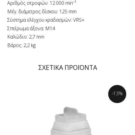
Αριθμός στροφών: 12.000 min⁻¹
Μέγ. διάμετρος δίσκου: 125 mm
Σύστημα ελέγχου κραδασμών: VRS+
Σπείρωμα άξονα: M14
Καλώδιο: 2,7 mm
Βάρος: 2,2 kg
ΣΧΕΤΙΚΑ ΠΡΟΪΟΝΤΑ
-13%