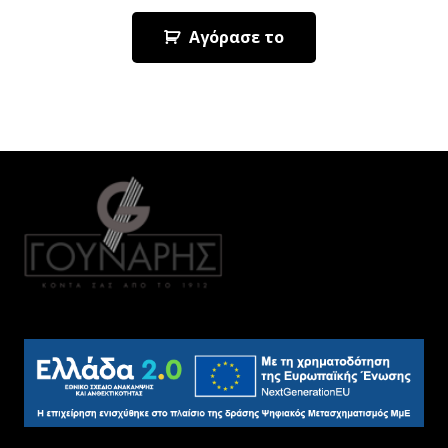
Αγόρασε το