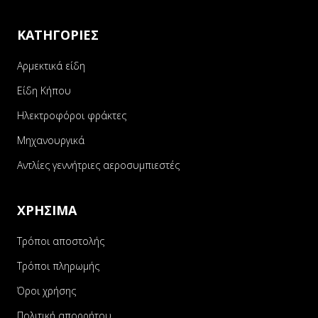
ΚΑΤΗΓΟΡΙΕΣ
Αρμεκτικά είδη
Είδη Κήπου
Ηλεκτροφόροι φράκτες
Μηχανουργικά
Αντλίες γεννήτριες αεροσυμπιεστές
ΧΡΗΣΙΜΑ
Τρόποι αποστολής
Τρόποι πληρωμής
Όροι χρήσης
Πολιτική απορρήτου