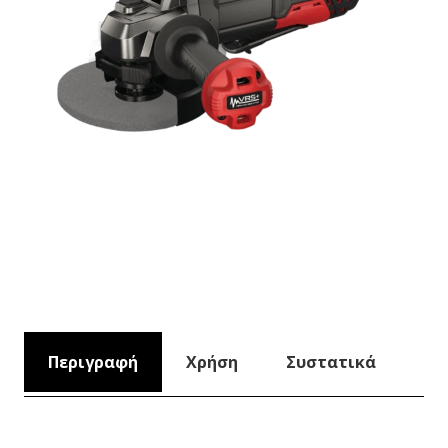
Περιγραφή
Χρήση
Συστατικά