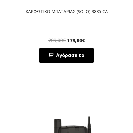
ΚΑΡΦΩΤΙΚΟ ΜΠΑΤΑΡΙΑΣ (SOLO) 3885 CA
209,00
€
179,00
€
Αγόρασε το