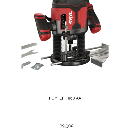
ΡΟΥΤΕΡ 1860 AA
129,00
€