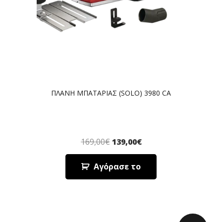
ΠΛΑΝΗ ΜΠΑΤΑΡΙΑΣ (SOLO) 3980 CA
169,00
€
139,00
€
Αγόρασε το