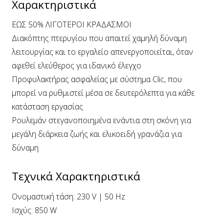
Χαρακτηριστικά
ΕΩΣ 50% ΛΙΓΟΤΕΡΟΙ ΚΡΑΔΑΣΜΟΙ
Διακόπτης πτερυγίου που απαιτεί χαμηλή δύναμη
λειτουργίας και το εργαλείο απενεργοποιείται, όταν
αφεθεί ελεύθερος για ιδανικό έλεγχο
Προφυλακτήρας ασφαλείας με σύστημα Clic, που
μπορεί να ρυθμιστεί μέσα σε δευτερόλεπτα για κάθε
κατάσταση εργασίας
Ρουλεμάν στεγανοποιημένα ενάντια στη σκόνη για
μεγάλη διάρκεια ζωής και ελικοειδή γρανάζια για
δύναμη
Τεχνικά Χαρακτηριστικά
Ονομαστική τάση: 230 V | 50 Hz
Ισχύς: 850 W