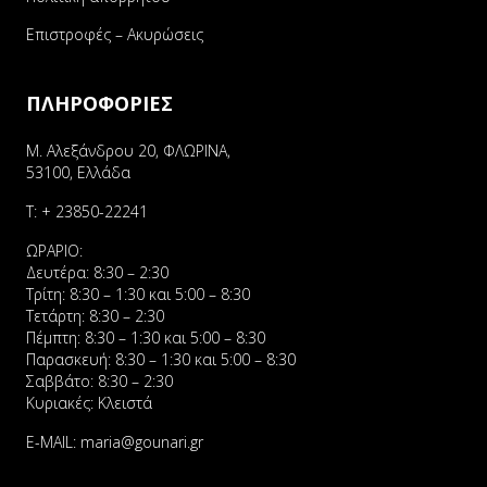
Επιστροφές – Ακυρώσεις
ΠΛΗΡΟΦΟΡΙΕΣ
Μ. Αλεξάνδρου 20, ΦΛΩΡΙΝΑ,
53100, Ελλάδα
Τ:
+ 23850-22241
ΩΡΑΡΙΟ:
Δευτέρα: 8:30 – 2:30
Τρίτη: 8:30 – 1:30 και 5:00 – 8:30
Τετάρτη: 8:30 – 2:30
Πέμπτη: 8:30 – 1:30 και 5:00 – 8:30
Παρασκευή: 8:30 – 1:30 και 5:00 – 8:30
Σαββάτο: 8:30 – 2:30
Κυριακές: Κλειστά
E-MAIL:
maria@gounari.gr