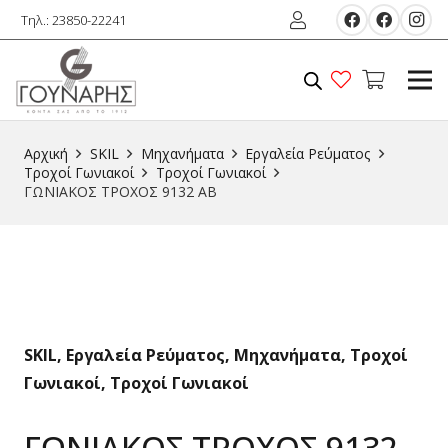
Τηλ.: 23850-22241
Αρχική
SKIL
Μηχανήματα
Εργαλεία Ρεύματος
Τροχοί Γωνιακοί
Τροχοί Γωνιακοί
ΓΩΝΙΑΚΟΣ ΤΡΟΧΟΣ 9132 AB
SKIL
,
Εργαλεία Ρεύματος
,
Μηχανήματα
,
Τροχοί
Γωνιακοί
,
Τροχοί Γωνιακοί
ΓΩΝΙΑΚΟΣ ΤΡΟΧΟΣ 9132