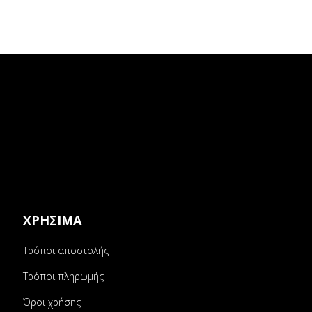
ΧΡΗΣΙΜΑ
Τρόποι αποστολής
Τρόποι πληρωμής
Όροι χρήσης