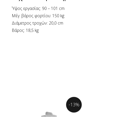
Ύψος εργασίας: 90 – 101 cm
Μέγ. βάρος φορτίου: 150 kg
Διάμετρος τροχών: 20,0 cm
Βάρος: 18,5 kg
-13%