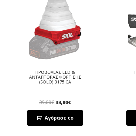
ΠΡΟΒΟΛΕΑΣ LED &
ΑΝΤΑΠΤΟΡΑΣ ΦΟΡΤΙΣΗΣ
(SOLO) 3175 CA
39,00
€
34,00
€
Αγόρασε το