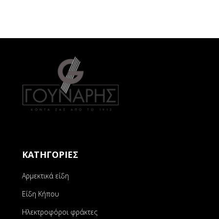
ΚΑΤΗΓΟΡΙΕΣ
Αρμεκτικά είδη
Είδη Κήπου
Ηλεκτροφόροι φράκτες