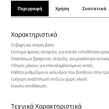
Περιγραφή
Χρήση
Συστατικά
Χαρακτηριστικά
Στιβαρή και στέρεη βάση
Σύστημα άμεσης σύσφιξης για εύκολη τοποθέτηση εργα
Επεκτάσιμοι βραχίονες στήριξης για μεγαλύτερα αντικ
Οδηγός μήκους για επαναλαμβανόμενες κοπές
Κάθετα ρυθμιζόμενοι κύλινδροι που βοηθούν στην τρο
Γρήγορη αναδίπλωση ποδιών χωρίς κλειδί
Εύκολη αποθήκευση
Τεχνικά Χαρακτηριστικά