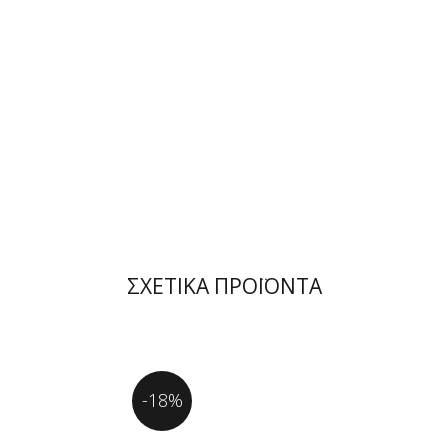
ΣΧΕΤΙΚΑ ΠΡΟΪΟΝΤΑ
-18%