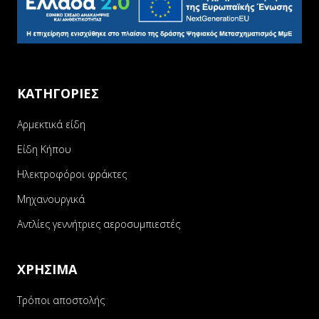
ΚΑΤΗΓΟΡΙΕΣ
Αρμεκτικά είδη
Είδη Κήπου
Ηλεκτροφόροι φράκτες
Μηχανουργικά
Αντλίες γεννήτριες αεροσυμπιεστές
ΧΡΗΣΙΜΑ
Τρόποι αποστολής