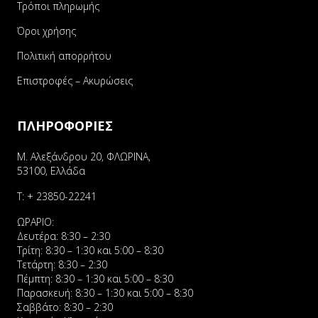
Τρόποι πληρωμής
Όροι χρήσης
Πολιτική απορρήτου
Επιστροφές – Ακυρώσεις
ΠΛΗΡΟΦΟΡΙΕΣ
Μ. Αλεξάνδρου 20, ΦΛΩΡΙΝΑ,
53100, Ελλάδα
Τ:
+ 23850-22241
ΩΡΑΡΙΟ:
Δευτέρα: 8:30 – 2:30
Τρίτη: 8:30 – 1:30 και 5:00 – 8:30
Τετάρτη: 8:30 – 2:30
Πέμπτη: 8:30 – 1:30 και 5:00 – 8:30
Παρασκευή: 8:30 – 1:30 και 5:00 – 8:30
Σαββάτο: 8:30 – 2:30