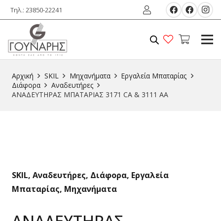
Τηλ.: 23850-22241
Αρχική
SKIL
Μηχανήματα
Εργαλεία Μπαταρίας
Διάφορα
Αναδευτήρες
ΑΝΑΔΕΥΤΗΡΑΣ ΜΠΑΤΑΡΙΑΣ 3171 CA & 3111 AA
SKIL
,
Αναδευτήρες
,
Διάφορα
,
Εργαλεία
Μπαταρίας
,
Μηχανήματα
ΑΝΑΔΕΥΤΗΡΑΣ