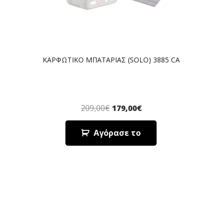
ΚΑΡΦΩΤΙΚΟ ΜΠΑΤΑΡΙΑΣ (SOLO) 3885 CA
209,00
€
179,00
€
Αγόρασε το