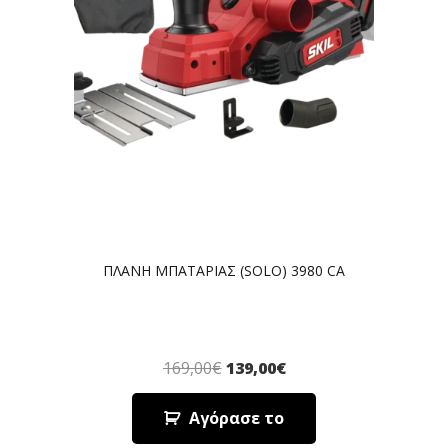
ΠΛΑΝΗ ΜΠΑΤΑΡΙΑΣ (SOLO) 3980 CA
169,00
€
139,00
€
Αγόρασε το