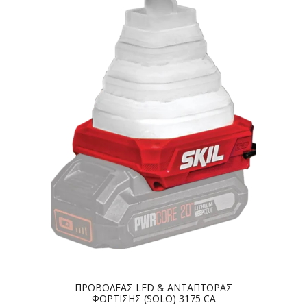
ΠΡΟΒΟΛΕΑΣ LED & ΑΝΤΑΠΤΟΡΑΣ
ΦΟΡΤΙΣΗΣ (SOLO) 3175 CA