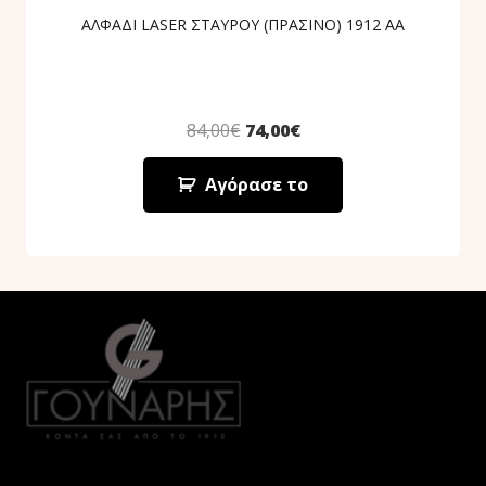
ΑΛΦΑΔΙ LASER ΣΤΑΥΡΟΥ (ΠΡΑΣΙΝΟ) 1912 AA
84,00
€
74,00
€
Αγόρασε το