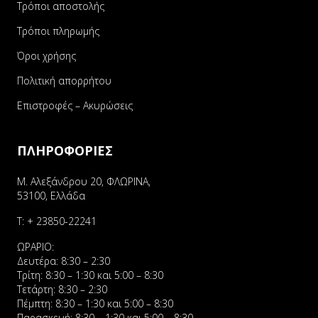
Τρόποι αποστολής
Τρόποι πληρωμής
Όροι χρήσης
Πολιτική απορρήτου
Επιστροφές – Ακυρώσεις
ΠΛΗΡΟΦΟΡΙΕΣ
Μ. Αλεξάνδρου 20, ΦΛΩΡΙΝΑ,
53100, Ελλάδα
Τ:
+ 23850-22241
ΩΡΑΡΙΟ:
Δευτέρα: 8:30 – 2:30
Τρίτη: 8:30 – 1:30 και 5:00 – 8:30
Τετάρτη: 8:30 – 2:30
Πέμπτη: 8:30 – 1:30 και 5:00 – 8:30
Παρασκευή: 8:30 – 1:30 και 5:00 – 8:30