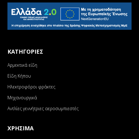
ΚΑΤΗΓΟΡΙΕΣ
Αρμεκτικά είδη
Είδη Κήπου
Ηλεκτροφόροι φράκτες
Μηχανουργικά
Αντλίες γεννήτριες αεροσυμπιεστές
ΧΡΗΣΙΜΑ