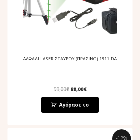
ΑΛΦΑΔΙ LASER ΣΤΑΥΡΟΥ (ΠΡΑΣΙΝΟ) 1911 DA
99,00
€
89,00
€
Αγόρασε το
-12%