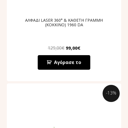
ΑΛΦΑΔΙ LASER 360° & ΚΑΘΕΤΗ ΓΡΑΜΜΗ
(ΚΟΚΚΙΝΟ) 1960 DA
129,00
€
99,00
€
Αγόρασε το
-13%