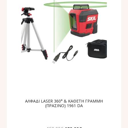
ΑΛΦΑΔΙ LASER 360° & ΚΑΘΕΤΗ ΓΡΑΜΜΗ
(ΠΡΑΣΙΝΟ) 1961 DA