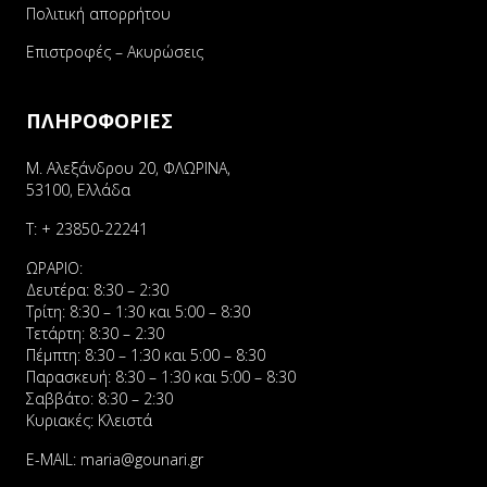
Πολιτική απορρήτου
Επιστροφές – Ακυρώσεις
ΠΛΗΡΟΦΟΡΙΕΣ
Μ. Αλεξάνδρου 20, ΦΛΩΡΙΝΑ,
53100, Ελλάδα
Τ:
+ 23850-22241
ΩΡΑΡΙΟ:
Δευτέρα: 8:30 – 2:30
Τρίτη: 8:30 – 1:30 και 5:00 – 8:30
Τετάρτη: 8:30 – 2:30
Πέμπτη: 8:30 – 1:30 και 5:00 – 8:30
Παρασκευή: 8:30 – 1:30 και 5:00 – 8:30
Σαββάτο: 8:30 – 2:30
Κυριακές: Κλειστά
E-MAIL:
maria@gounari.gr