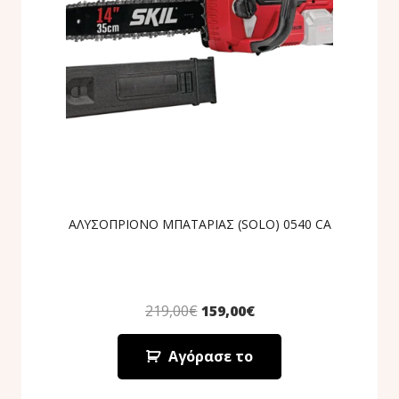
ΑΛΥΣΟΠΡΙΟΝΟ ΜΠΑΤΑΡΙΑΣ (SOLO) 0540 CA
219,00
€
159,00
€
Αγόρασε το