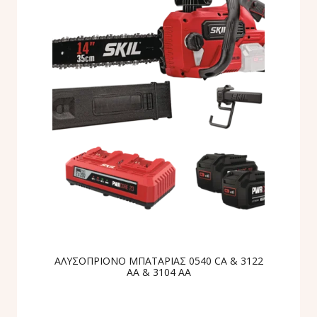
ΑΛΥΣΟΠΡΙΟΝΟ ΜΠΑΤΑΡΙΑΣ 0540 CA & 3122
AA & 3104 AA