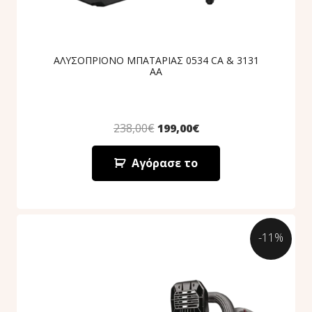
ΑΛΥΣΟΠΡΙΟΝΟ ΜΠΑΤΑΡΙΑΣ 0534 CA & 3131
AA
238,00
€
199,00
€
Αγόρασε το
-11%