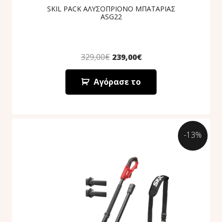
SKIL PACK ΑΛΥΣΟΠΡΙΟΝΟ ΜΠΑΤΑΡΙΑΣ
ASG22
329,00
€
239,00
€
Αγόρασε το
-13%