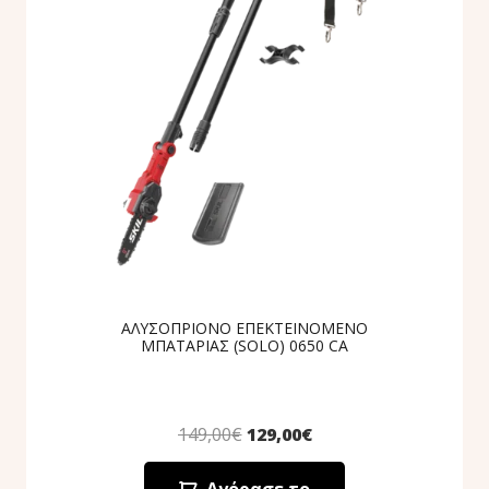
ΑΛΥΣΟΠΡΙΟΝΟ ΕΠΕΚΤΕΙΝΟΜΕΝΟ
ΜΠΑΤΑΡΙΑΣ (SOLO) 0650 CA
149,00
€
129,00
€
Αγόρασε το