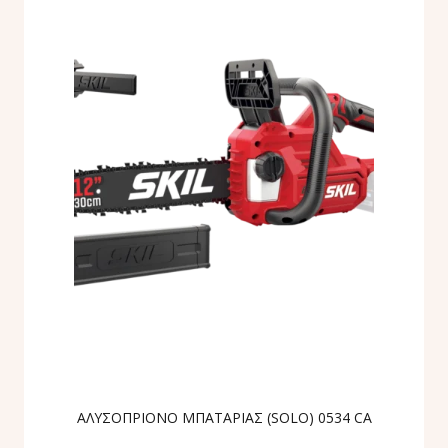
ΑΛΥΣΟΠΡΙΟΝΟ ΜΠΑΤΑΡΙΑΣ (SOLO) 0534 CA