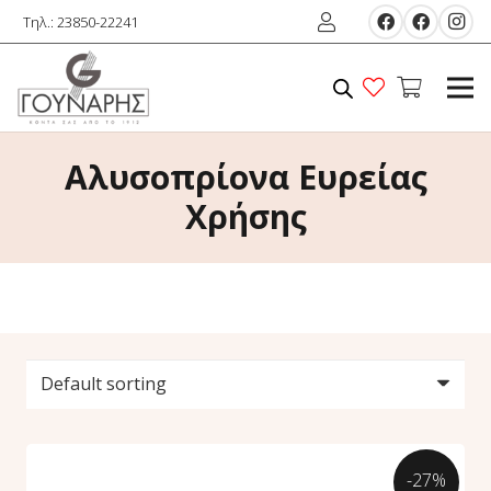
Τηλ.: 23850-22241
Αλυσοπρίονα Ευρείας
Χρήσης
-27%