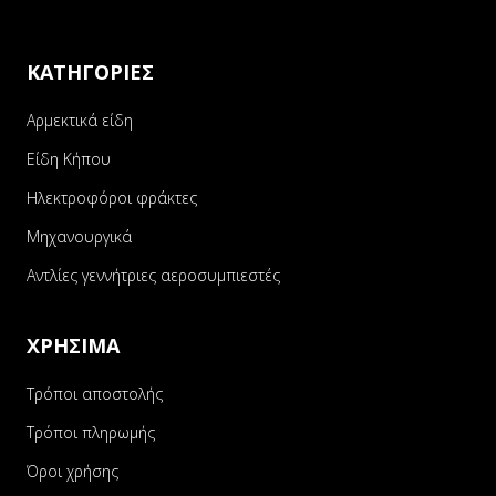
ΚΑΤΗΓΟΡΙΕΣ
Αρμεκτικά είδη
Είδη Κήπου
Ηλεκτροφόροι φράκτες
Μηχανουργικά
Αντλίες γεννήτριες αεροσυμπιεστές
ΧΡΗΣΙΜΑ
Τρόποι αποστολής
Τρόποι πληρωμής
Όροι χρήσης