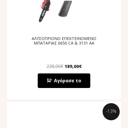
ΑΛΥΣΟΠΡΙΟΝΟ ΕΠΕΚΤΕΙΝΟΜΕΝΟ
ΜΠΑΤΑΡΙΑΣ 0650 CA & 3131 AA
228,00
€
189,00
€
Αγόρασε το
-13%