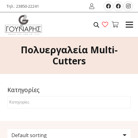
Τηλ.: 23850-22241
Πολυεργαλεία Multi-
Cutters
Κατηγορίες