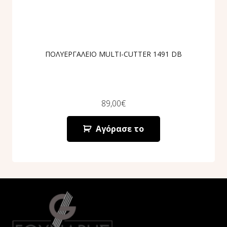
ΠΟΛΥΕΡΓΑΛΕΙΟ MULTI-CUTTER 1491 DB
89,00
€
Αγόρασε το