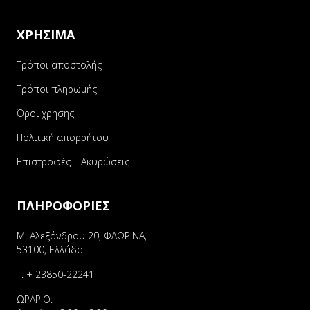
ΧΡΗΣΙΜΑ
Τρόποι αποστολής
Τρόποι πληρωμής
Όροι χρήσης
Πολιτική απορρήτου
Επιστροφές – Ακυρώσεις
ΠΛΗΡΟΦΟΡΙΕΣ
Μ. Αλεξάνδρου 20, ΦΛΩΡΙΝΑ,
53100, Ελλάδα
Τ:
+ 23850-22241
ΩΡΑΡΙΟ: