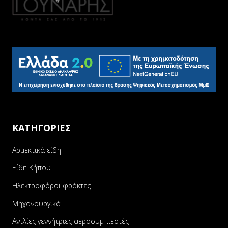
ΚΑΤΗΓΟΡΙΕΣ
Αρμεκτικά είδη
Είδη Κήπου
Ηλεκτροφόροι φράκτες
Μηχανουργικά
Αντλίες γεννήτριες αεροσυμπιεστές