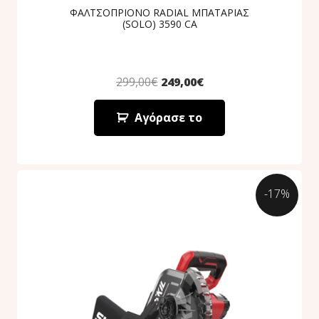
ΦΑΛΤΣΟΠΡΙΟΝΟ RADIAL ΜΠΑΤΑΡΙΑΣ
(SOLO) 3590 CA
299,00
€
249,00
€
Αγόρασε το
-17%