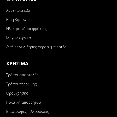
Αρμεκτικά είδη
Είδη Κήπου
Ηλεκτροφόροι φράκτες
Μηχανουργικά
Αντλίες γεννήτριες αεροσυμπιεστές
ΧΡΗΣΙΜΑ
Τρόποι αποστολής
Τρόποι πληρωμής
Όροι χρήσης
Πολιτική απορρήτου
Επιστροφές – Ακυρώσεις