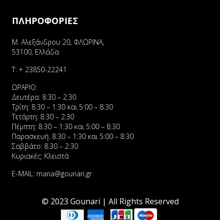
ΠΛΗΡΟΦΟΡΙΕΣ
Μ. Αλεξάνδρου 20, ΦΛΩΡΙΝΑ,
53100, Ελλάδα
Τ:
+ 23850-22241
ΩΡΑΡΙΟ:
Δευτέρα: 8:30 – 2:30
Τρίτη: 8:30 – 1:30 και 5:00 – 8:30
Τετάρτη: 8:30 – 2:30
Πέμπτη: 8:30 – 1:30 και 5:00 – 8:30
Παρασκευή: 8:30 – 1:30 και 5:00 – 8:30
Σαββάτο: 8:30 – 2:30
Κυριακές: Κλειστά
E-MAIL:
maria@gounari.gr
© 2023 Gounari | All Rights Reserved