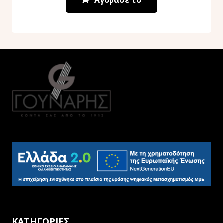
ΚΑΤΗΓΟΡΙΕΣ