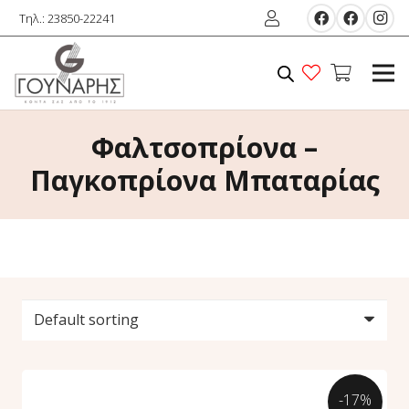
Τηλ.: 23850-22241
Φαλτσοπρίονα –
Παγκοπρίονα Μπαταρίας
-17%