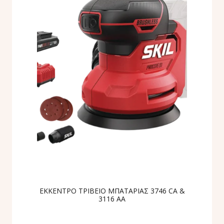
ΕΚΚΕΝΤΡΟ ΤΡΙΒΕΙΟ ΜΠΑΤΑΡΙΑΣ 3746 CA &
3116 AA