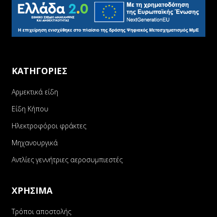
ΚΑΤΗΓΟΡΙΕΣ
Αρμεκτικά είδη
Είδη Κήπου
Ηλεκτροφόροι φράκτες
Μηχανουργικά
Αντλίες γεννήτριες αεροσυμπιεστές
ΧΡΗΣΙΜΑ
Τρόποι αποστολής