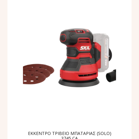
ΕΚΚΕΝΤΡΟ ΤΡΙΒΕΙΟ ΜΠΑΤΑΡΙΑΣ (SOLO)
3745 CA