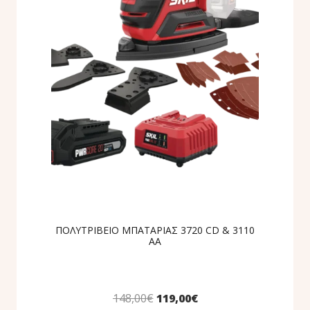
ΠΟΛΥΤΡΙΒΕΙΟ ΜΠΑΤΑΡΙΑΣ 3720 CD & 3110
AA
148,00
€
119,00
€