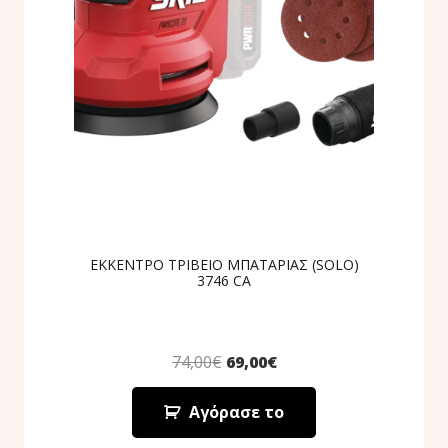
ΕΚΚΕΝΤΡΟ ΤΡΙΒΕΙΟ ΜΠΑΤΑΡΙΑΣ (SOLO)
3746 CA
74,00
€
69,00
€
Αγόρασε το