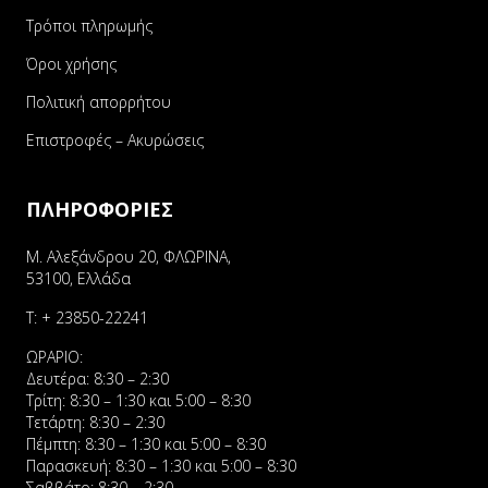
Τρόποι πληρωμής
Όροι χρήσης
Πολιτική απορρήτου
Επιστροφές – Ακυρώσεις
ΠΛΗΡΟΦΟΡΙΕΣ
Μ. Αλεξάνδρου 20, ΦΛΩΡΙΝΑ,
53100, Ελλάδα
Τ:
+ 23850-22241
ΩΡΑΡΙΟ:
Δευτέρα: 8:30 – 2:30
Τρίτη: 8:30 – 1:30 και 5:00 – 8:30
Τετάρτη: 8:30 – 2:30
Πέμπτη: 8:30 – 1:30 και 5:00 – 8:30
Παρασκευή: 8:30 – 1:30 και 5:00 – 8:30
Σαββάτο: 8:30 – 2:30