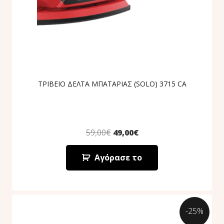
ΤΡΙΒΕΙΟ ΔΕΛΤΑ ΜΠΑΤΑΡΙΑΣ (SOLO) 3715 CA
59,00
€
49,00
€
Αγόρασε το
-25%