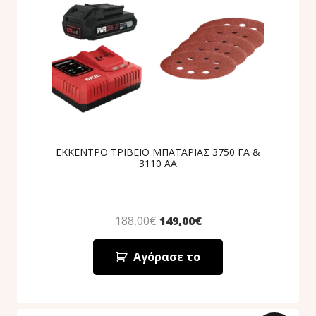
ΕΚΚΕΝΤΡΟ ΤΡΙΒΕΙΟ ΜΠΑΤΑΡΙΑΣ 3750 FA &
3110 AA
188,00
€
149,00
€
Αγόρασε το