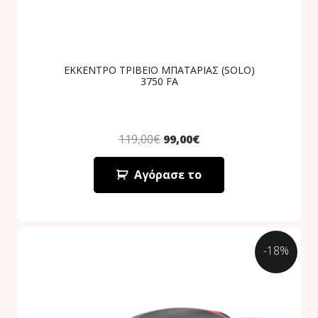
ΕΚΚΕΝΤΡΟ ΤΡΙΒΕΙΟ ΜΠΑΤΑΡΙΑΣ (SOLO)
3750 FA
119,00
€
99,00
€
Αγόρασε το
-18%