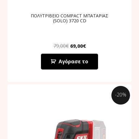
ΠΟΛΥΤΡΙΒΕΙΟ COMPACT ΜΠΑΤΑΡΙΑΣ
(SOLO) 3720 CD
79,00
€
69,00
€
Αγόρασε το
-20%