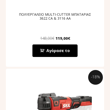
ΠΟΛΥΕΡΓΑΛΕΙΟ MULTI-CUTTER ΜΠΑΤΑΡΙΑΣ
3622 CA & 3116 AA
148,00
€
119,00
€
Αγόρασε το
-18%