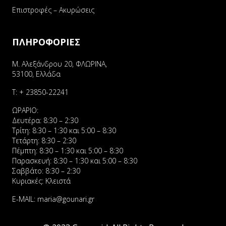
Επιστροφές – Ακυρώσεις
ΠΛΗΡΟΦΟΡΙΕΣ
Μ. Αλεξάνδρου 20, ΦΛΩΡΙΝΑ,
53100, Ελλάδα
Τ:
+ 23850-22241
ΩΡΑΡΙΟ:
Δευτέρα: 8:30 – 2:30
Τρίτη: 8:30 – 1:30 και 5:00 – 8:30
Τετάρτη: 8:30 – 2:30
Πέμπτη: 8:30 – 1:30 και 5:00 – 8:30
Παρασκευή: 8:30 – 1:30 και 5:00 – 8:30
Σαββάτο: 8:30 – 2:30
Κυριακές: Κλειστά
E-MAIL:
maria@gounari.gr