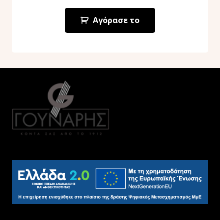
Αγόρασε το