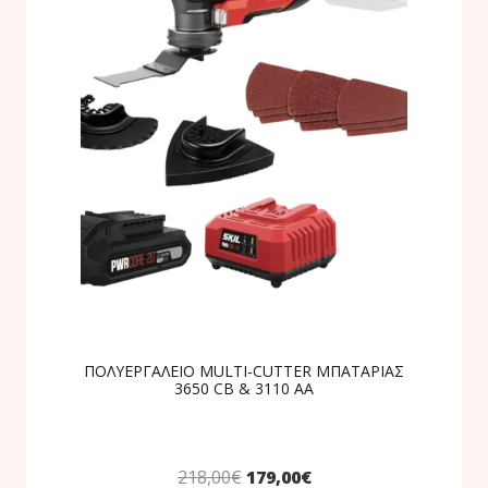
ΠΟΛΥΕΡΓΑΛΕΙΟ MULTI-CUTTER ΜΠΑΤΑΡΙΑΣ
3650 CB & 3110 AA
218,00
€
179,00
€