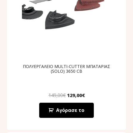
ΠΟΛΥΕΡΓΑΛΕΙΟ MULTI-CUTTER ΜΠΑΤΑΡΙΑΣ
(SOLO) 3650 CB
149,00
€
129,00
€
Αγόρασε το