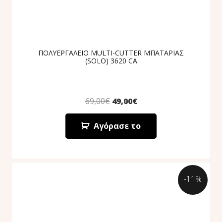
ΠΟΛΥΕΡΓΑΛΕΙΟ MULTI-CUTTER ΜΠΑΤΑΡΙΑΣ
(SOLO) 3620 CA
69,00
€
49,00
€
Αγόρασε το
-11%