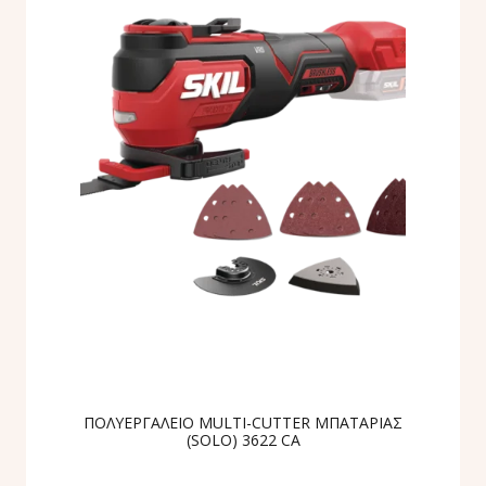
ΠΟΛΥΕΡΓΑΛΕΙΟ MULTI-CUTTER ΜΠΑΤΑΡΙΑΣ
(SOLO) 3622 CA