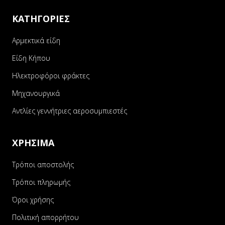
ΚΑΤΗΓΟΡΙΕΣ
Αρμεκτικά είδη
Είδη Κήπου
Ηλεκτροφόροι φράκτες
Μηχανουργικά
Αντλίες γεννήτριες αεροσυμπιεστές
ΧΡΗΣΙΜΑ
Τρόποι αποστολής
Τρόποι πληρωμής
Όροι χρήσης
Πολιτική απορρήτου