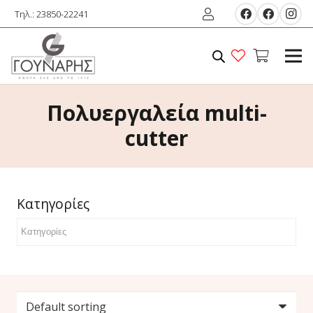
Τηλ.: 23850-22241
Πολυεργαλεία multi-
cutter
Κατηγορίες