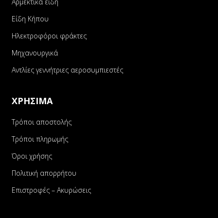
Αρμεκτικά είδη
Είδη Κήπου
Ηλεκτροφόροι φράκτες
Μηχανουργικά
Αντλίες γεννήτριες αεροσυμπιεστές
ΧΡΗΣΙΜΑ
Τρόποι αποστολής
Τρόποι πληρωμής
Όροι χρήσης
Πολιτική απορρήτου
Επιστροφές – Ακυρώσεις