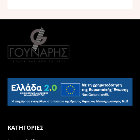
ΚΑΤΗΓΟΡΙΕΣ