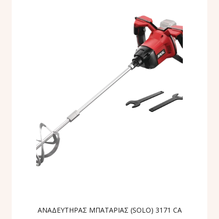
ΑΝΑΔΕΥΤΗΡΑΣ ΜΠΑΤΑΡΙΑΣ (SOLO) 3171 CA