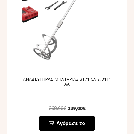
ΑΝΑΔΕΥΤΗΡΑΣ ΜΠΑΤΑΡΙΑΣ 3171 CA & 3111
AA
268,00
€
229,00
€
Αγόρασε το