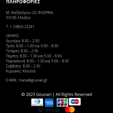
ΠΛΗΡΟΦΟΡΙΕΣ
Μ. Αλεξάνδρου 20, ΦΛΩΡΙΝΑ,
53100, Ελλάδα
Τ:
+ 23850-22241
ΩΡΑΡΙΟ:
Δευτέρα: 8:30 – 2:30
Τρίτη: 8:30 – 1:30 και 5:00 – 8:30
Τετάρτη: 8:30 – 2:30
Πέμπτη: 8:30 – 1:30 και 5:00 – 8:30
Παρασκευή: 8:30 – 1:30 και 5:00 – 8:30
Σαββάτο: 8:30 – 2:30
Κυριακές: Κλειστά
E-MAIL:
maria@gounari.gr
© 2023 Gounari | All Rights Reserved