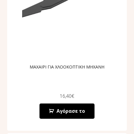
ΜΑΧΑΙΡΙ ΓΙΑ ΧΛΟΟΚΟΠΤΙΚΗ ΜΗΧΑΝΗ
16,40
€
Αγόρασε το