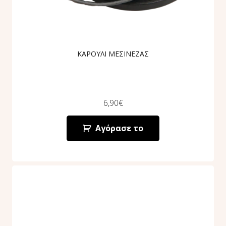
ΚΑΡΟΥΛΙ ΜΕΣΙΝΕΖΑΣ
6,90
€
Αγόρασε το