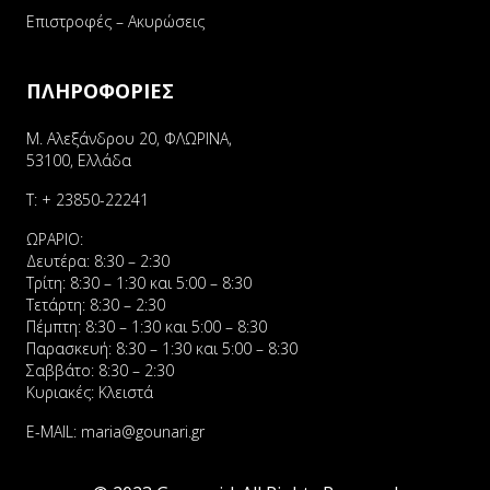
Επιστροφές – Ακυρώσεις
ΠΛΗΡΟΦΟΡΙΕΣ
Μ. Αλεξάνδρου 20, ΦΛΩΡΙΝΑ,
53100, Ελλάδα
Τ:
+ 23850-22241
ΩΡΑΡΙΟ:
Δευτέρα: 8:30 – 2:30
Τρίτη: 8:30 – 1:30 και 5:00 – 8:30
Τετάρτη: 8:30 – 2:30
Πέμπτη: 8:30 – 1:30 και 5:00 – 8:30
Παρασκευή: 8:30 – 1:30 και 5:00 – 8:30
Σαββάτο: 8:30 – 2:30
Κυριακές: Κλειστά
E-MAIL:
maria@gounari.gr