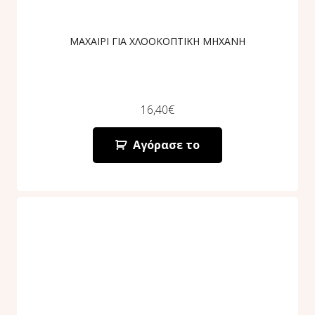
ΜΑΧΑΙΡΙ ΓΙΑ ΧΛΟΟΚΟΠΤΙΚΗ ΜΗΧΑΝΗ
16,40
€
Αγόρασε το