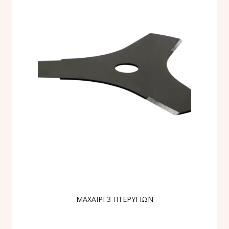
ΜΑΧΑΙΡΙ 3 ΠΤΕΡΥΓΙΩΝ