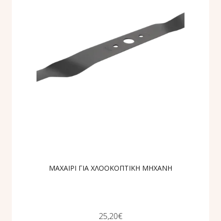
ΜΑΧΑΙΡΙ ΓΙΑ ΧΛΟΟΚΟΠΤΙΚΗ ΜΗΧΑΝΗ
25,20
€