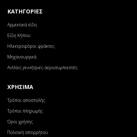
ΚΑΤΗΓΟΡΙΕΣ
Αρμεκτικά είδη
Είδη Κήπου
Ηλεκτροφόροι φράκτες
Μηχανουργικά
Αντλίες γεννήτριες αεροσυμπιεστές
ΧΡΗΣΙΜΑ
Τρόποι αποστολής
Τρόποι πληρωμής
Όροι χρήσης
Πολιτική απορρήτου