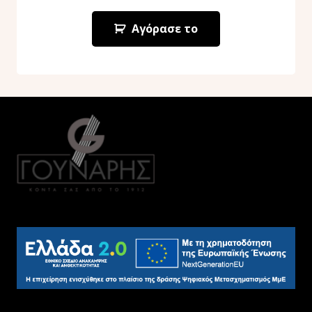
Αγόρασε το