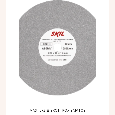
MASTERS ΔΙΣΚΟΙ ΤΡΟΧΙΣΜΑΤΟΣ