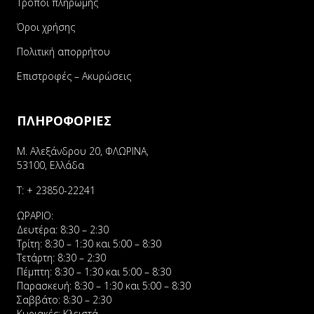
Τρόποι πληρωμής
Όροι χρήσης
Πολιτική απορρήτου
Επιστροφές – Ακυρώσεις
ΠΛΗΡΟΦΟΡΙΕΣ
Μ. Αλεξάνδρου 20, ΦΛΩΡΙΝΑ,
53100, Ελλάδα
Τ:
+ 23850-22241
ΩΡΑΡΙΟ:
Δευτέρα: 8:30 – 2:30
Τρίτη: 8:30 – 1:30 και 5:00 – 8:30
Τετάρτη: 8:30 – 2:30
Πέμπτη: 8:30 – 1:30 και 5:00 – 8:30
Παρασκευή: 8:30 – 1:30 και 5:00 – 8:30
Σαββάτο: 8:30 – 2:30
Κυριακές: Κλειστά