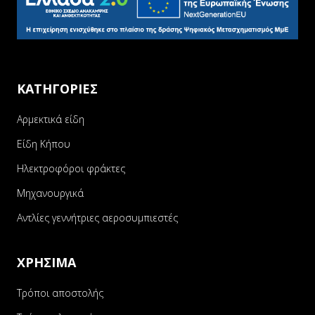
ΚΑΤΗΓΟΡΙΕΣ
Αρμεκτικά είδη
Είδη Κήπου
Ηλεκτροφόροι φράκτες
Μηχανουργικά
Αντλίες γεννήτριες αεροσυμπιεστές
ΧΡΗΣΙΜΑ
Τρόποι αποστολής