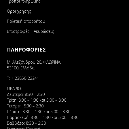
Τρόποι πληρωμής
Όροι χρήσης
Πολιτική απορρήτου
Επιστροφές – Ακυρώσεις
ΠΛΗΡΟΦΟΡΙΕΣ
Μ. Αλεξάνδρου 20, ΦΛΩΡΙΝΑ,
53100, Ελλάδα
Τ:
+ 23850-22241
ΩΡΑΡΙΟ:
Δευτέρα: 8:30 – 2:30
Τρίτη: 8:30 – 1:30 και 5:00 – 8:30
Τετάρτη: 8:30 – 2:30
Πέμπτη: 8:30 – 1:30 και 5:00 – 8:30
Παρασκευή: 8:30 – 1:30 και 5:00 – 8:30
Σαββάτο: 8:30 – 2:30
Κυριακές: Κλειστά