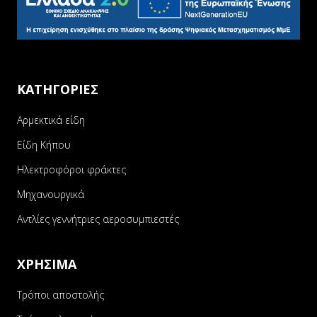
ΚΑΤΗΓΟΡΙΕΣ
Αρμεκτικά είδη
Είδη Κήπου
Ηλεκτροφόροι φράκτες
Μηχανουργικά
Αντλίες γεννήτριες αεροσυμπιεστές
ΧΡΗΣΙΜΑ
Τρόποι αποστολής