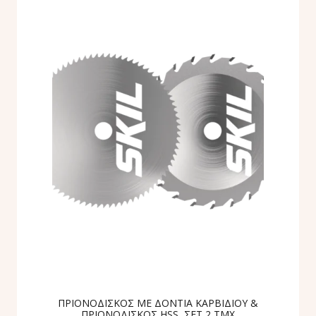
ΠΡΙΟΝΟΔΙΣΚΟΣ ΜΕ ΔΟΝΤΙΑ ΚΑΡΒΙΔΙΟΥ &
ΠΡΙΟΝΟΔΙΣΚΟΣ HSS, ΣΕΤ 2 ΤΜΧ