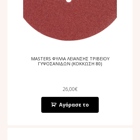
MASTERS ΦΥΛΛΑ ΛΕΙΑΝΣΗΣ ΤΡΙΒΕΙΟΥ
ΓΥΨΟΣΑΝΙΔΩΝ (ΚΟΚΚΩΣΗ 80)
26,00
€
Αγόρασε το