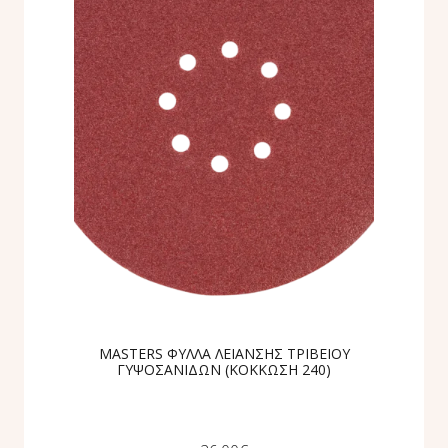
MASTERS ΦΥΛΛΑ ΛΕΙΑΝΣΗΣ ΤΡΙΒΕΙΟΥ
ΓΥΨΟΣΑΝΙΔΩΝ (ΚΟΚΚΩΣΗ 240)