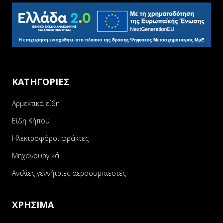
ΚΑΤΗΓΟΡΙΕΣ
Αρμεκτικά είδη
Είδη Κήπου
Ηλεκτροφόροι φράκτες
Μηχανουργικά
Αντλίες γεννήτριες αεροσυμπιεστές
ΧΡΗΣΙΜΑ