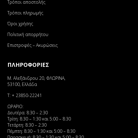
Τρόποι αποστολής
Τρόποι πληρωμής
Όροι χρήσης
Πολιτική απορρήτου
Επιστροφές – Ακυρώσεις
ΠΛΗΡΟΦΟΡΙΕΣ
Μ. Αλεξάνδρου 20, ΦΛΩΡΙΝΑ,
53100, Ελλάδα
Τ:
+ 23850-22241
ΩΡΑΡΙΟ:
Δευτέρα: 8:30 – 2:30
Τρίτη: 8:30 – 1:30 και 5:00 – 8:30
Τετάρτη: 8:30 – 2:30
Πέμπτη: 8:30 – 1:30 και 5:00 – 8:30
Παρασκευή: 8:30 – 1:30 και 5:00 – 8:30