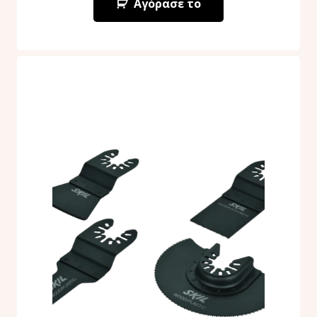
Αγόρασε το