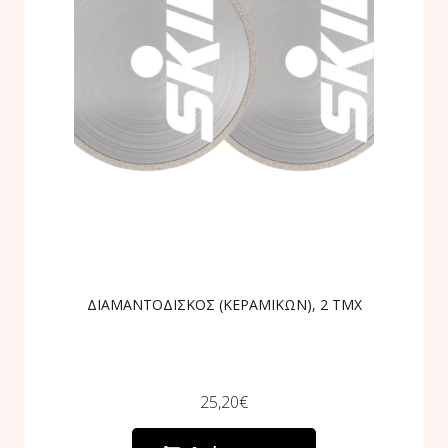
ΔΙΑΜΑΝΤΟΔΙΣΚΟΣ (ΚΕΡΑΜΙΚΩΝ), 2 ΤΜΧ
25,20
€