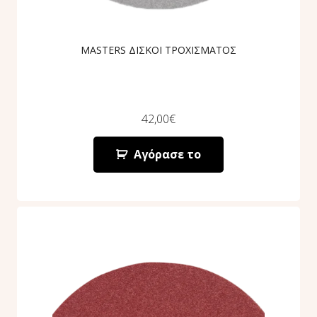
MASTERS ΔΙΣΚΟΙ ΤΡΟΧΙΣΜΑΤΟΣ
42,00
€
Αγόρασε το