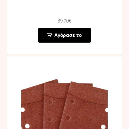
39,00
€
Αγόρασε το