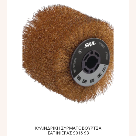
ΚΥΛΙΝΔΡΙΚΗ ΣΥΡΜΑΤΟΒΟΥΡΤΣΑ
ΣΑΤΙΝΙΕΡΑΣ S016 93