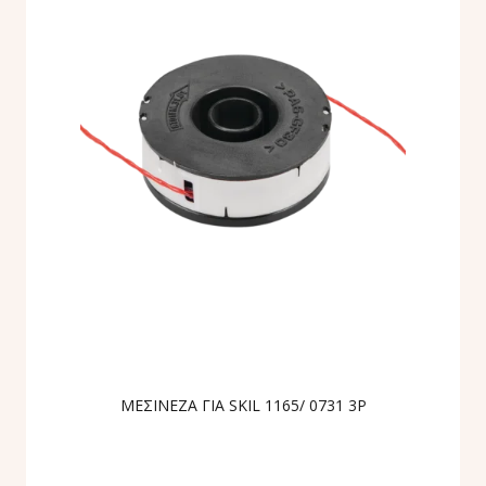
ΜΕΣΙΝΕΖΑ ΓΙΑ SKIL 1165/ 0731 3P