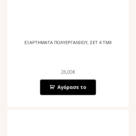
ΕΞΑΡΤΗΜΑΤΑ ΠΟΛΥΕΡΓΑΛΕΙΟΥ, ΣΕΤ 4 ΤΜΧ
26,00
€
Αγόρασε το