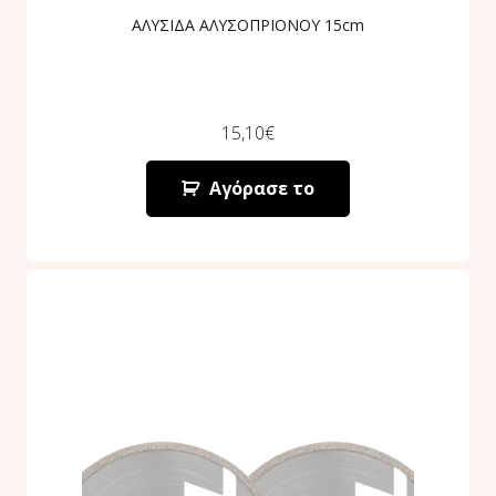
ΑΛΥΣΙΔΑ ΑΛΥΣΟΠΡΙΟΝΟΥ 15cm
15,10
€
Αγόρασε το