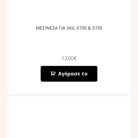
ΜΕΣΙΝΕΖΑ ΓΙΑ SKIL 0730 & 0735
12,00
€
Αγόρασε το