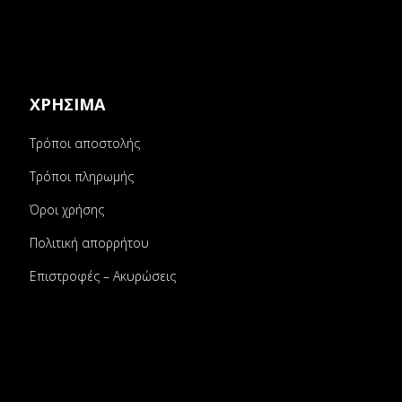
ΧΡΗΣΙΜΑ
Τρόποι αποστολής
Τρόποι πληρωμής
Όροι χρήσης
Πολιτική απορρήτου
Επιστροφές – Ακυρώσεις