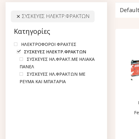
ΣΥΣΚΕΥΕΣ ΗΛΕΚΤΡ.ΦΡΑΚΤΩΝ
Κατηγορίες
ΗΛΕΚΤΡΟΦΟΡΟΙ ΦΡΑΧΤΕΣ
ΣΥΣΚΕΥΕΣ ΗΛΕΚΤΡ.ΦΡΑΚΤΩΝ
ΣΥΣΚΕΥΕΣ ΗΛ.ΦΡΑΚΤ.ΜΕ ΗΛΙΑΚΑ
ΠΑΝΕΛ
ΣΥΣΚΕΥΕΣ ΗΛ.ΦΡΑΚΤΩΝ ΜΕ
ΡΕΥΜΑ ΚΑΙ ΜΠΑΤΑΡΙΑ
Fe