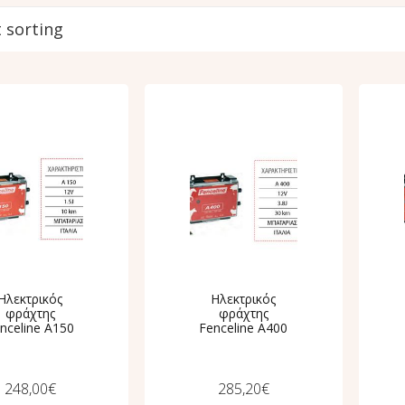
Ηλεκτρικός
Ηλεκτρικός
φράχτης
φράχτης
nceline A150
Fenceline A400
248,00
€
285,20
€