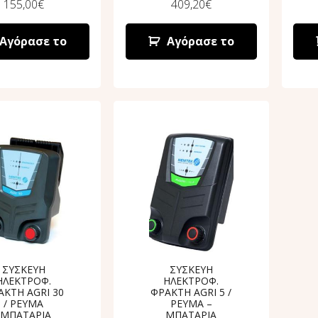
155,00
€
409,20
€
Αγόρασε το
Αγόρασε το
ΣΥΣΚΕΥΗ
ΣΥΣΚΕΥΗ
ΗΛΕΚΤΡΟΦ.
ΗΛΕΚΤΡΟΦ.
ΑΚΤΗ AGRI 30
ΦΡΑΚΤΗ AGRI 5 /
/ ΡΕΥΜΑ
ΡΕΥΜΑ –
-ΜΠΑΤΑΡΙΑ
ΜΠΑΤΑΡΙΑ