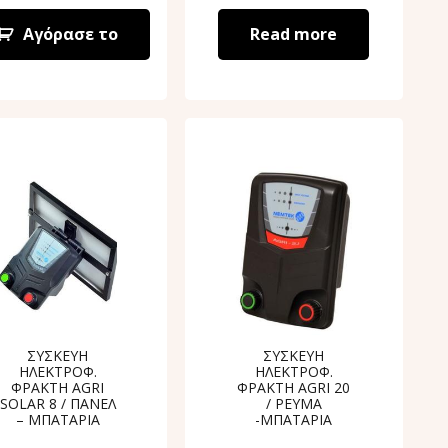
Αγόρασε το
Read more
ΣΥΣΚΕΥΗ
ΣΥΣΚΕΥΗ
ΗΛΕΚΤΡΟΦ.
ΗΛΕΚΤΡΟΦ.
ΦΡΑΚΤΗ AGRI
ΦΡΑΚΤΗ AGRI 20
SOLAR 8 / ΠΑΝΕΛ
/ ΡΕΥΜΑ
– ΜΠΑΤΑΡΙΑ
-ΜΠΑΤΑΡΙΑ