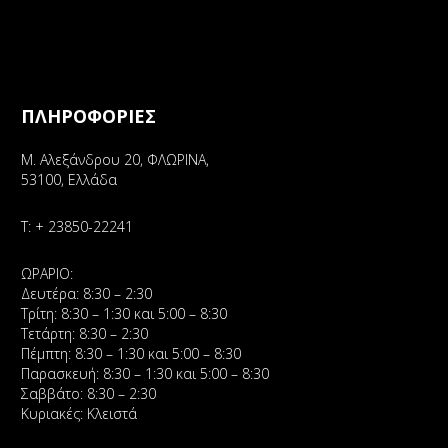
ΠΛΗΡΟΦΟΡΙΕΣ
Μ. Αλεξάνδρου 20, ΦΛΩΡΙΝΑ,
53100, Ελλάδα
Τ:
+ 23850-22241
ΩΡΑΡΙΟ:
Δευτέρα: 8:30 – 2:30
Τρίτη: 8:30 – 1:30 και 5:00 – 8:30
Τετάρτη: 8:30 – 2:30
Πέμπτη: 8:30 – 1:30 και 5:00 – 8:30
Παρασκευή: 8:30 – 1:30 και 5:00 – 8:30
Σαββάτο: 8:30 – 2:30
Κυριακές: Κλειστά