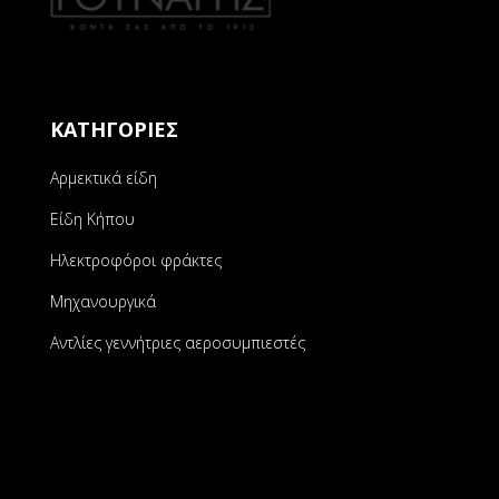
ΚΑΤΗΓΟΡΙΕΣ
Αρμεκτικά είδη
Είδη Κήπου
Ηλεκτροφόροι φράκτες
Μηχανουργικά
Αντλίες γεννήτριες αεροσυμπιεστές