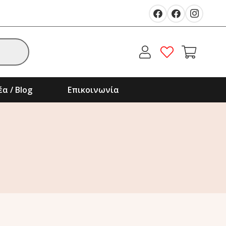
α / Blog
Επικοινωνία