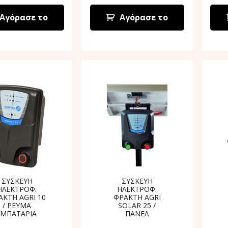
Αγόρασε το
Αγόρασε το
ΣΥΣΚΕΥΗ
ΣΥΣΚΕΥΗ
ΗΛΕΚΤΡΟΦ.
ΗΛΕΚΤΡΟΦ.
ΑΚΤΗ AGRI 10
ΦΡΑΚΤΗ AGRI
/ ΡΕΥΜΑ
SOLAR 25 /
-ΜΠΑΤΑΡΙΑ
ΠΑΝΕΛ